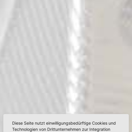
Diese Seite nutzt einwilligungsbedürftige Cookies und
Technologien von Drittunternehmen zur Integration