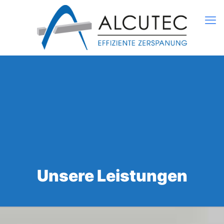
Unsere Leistungen