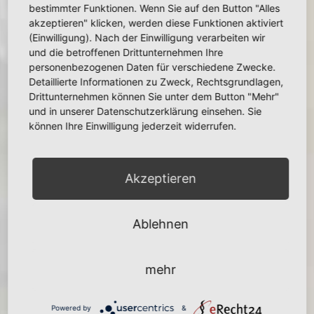
bestimmter Funktionen. Wenn Sie auf den Button "Alles
akzeptieren" klicken, werden diese Funktionen aktiviert
(Einwilligung). Nach der Einwilligung verarbeiten wir
und die betroffenen Drittunternehmen Ihre
personenbezogenen Daten für verschiedene Zwecke.
Detaillierte Informationen zu Zweck, Rechtsgrundlagen,
Drittunternehmen können Sie unter dem Button "Mehr"
und in unserer Datenschutzerklärung einsehen. Sie
können Ihre Einwilligung jederzeit widerrufen.
Akzeptieren
Ablehnen
mehr
Mechanische Fertigung
Powered by
&