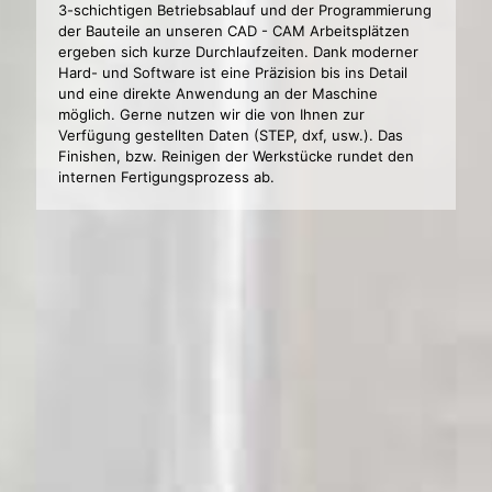
3-schichtigen Betriebsablauf und der Programmierung
der Bauteile an unseren CAD - CAM Arbeitsplätzen
ergeben sich kurze Durchlaufzeiten. Dank moderner
Hard- und Software ist eine Präzision bis ins Detail
und eine direkte Anwendung an der Maschine
möglich. Gerne nutzen wir die von Ihnen zur
Verfügung gestellten Daten (STEP, dxf, usw.). Das
Finishen, bzw. Reinigen der Werkstücke rundet den
internen Fertigungsprozess ab.