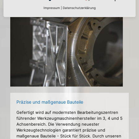
Impressum
|
Datenschutzerklärung
Präzise und maßgenaue Bauteile
Gefertigt wird auf modernsten Bearbeitungszentren
führender Werkzeugmaschinenhersteller im 3, 4 und 5
Achsenbereich. Die Verwendung neuester
Werkzeugtechnologien garantiert präzise und
maßgenaue Bauteile - Stück für Stück. Durch unseren