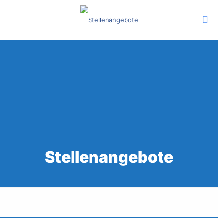
Stellenangebote