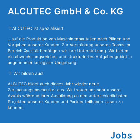
ALCUTEC GmbH & Co. KG
ALCUTEC ist spezialisiert
...auf die Produktion von Maschinenbauteilen nach Plänen und
Vorgaben unserer Kunden. Zur Verstärkung unseres Teams im
Bereich Qualität benötigen wir Ihre Unterstützung. Wir bieten
ein abwechslungsreiches und strukturiertes Aufgabengebiet in
angenehmer kollegialer Umgebung.
Wir bilden aus!
ALCUTEC bildet auch dieses Jahr wieder neue
Zerspanungsmechaniker aus. Wir freuen uns sehr unsere
Azubis während Ihrer Ausbildung an den unterschiedlichsten
Projekten unserer Kunden und Partner teilhaben lassen zu
können.
Jobs