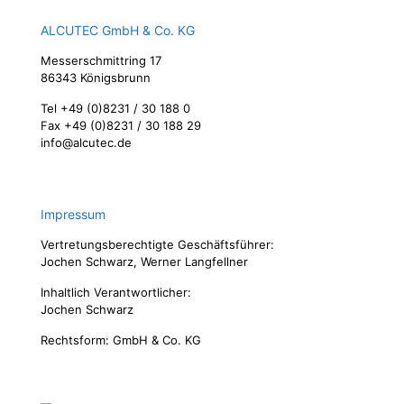
ALCUTEC GmbH & Co. KG
Messerschmittring 17
86343 Königsbrunn
Tel +49 (0)8231 / 30 188 0
Fax +49 (0)8231 / 30 188 29
info@alcutec.de
Impressum
Vertretungsberechtigte Geschäftsführer:
Jochen Schwarz, Werner Langfellner
Inhaltlich Verantwortlicher:
Jochen Schwarz
Rechtsform: GmbH & Co. KG